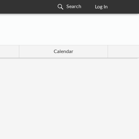
Log In
Calendar