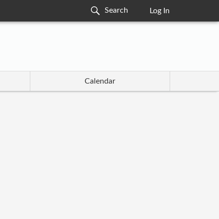
Log In
Calendar