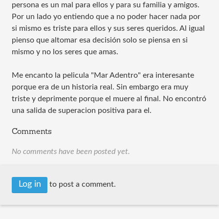
persona es un mal para ellos y para su familia y amigos.
Por un lado yo entiendo que a no poder hacer nada por
si mismo es triste para ellos y sus seres queridos. Al igual
pienso que altomar esa decisión solo se piensa en si
mismo y no los seres que amas.
Me encanto la pelicula "Mar Adentro" era interesante
porque era de un historia real. Sin embargo era muy
triste y deprimente porque el muere al final. No encontró
una salida de superacion positiva para el.
Comments
No comments have been posted yet.
Log in
to post a comment.