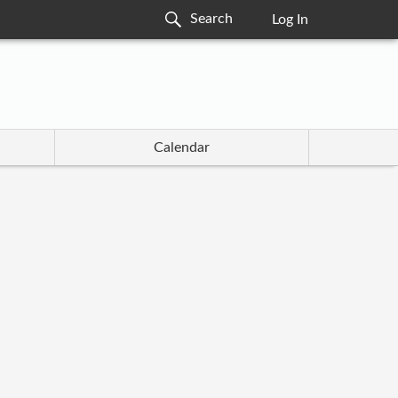
Log In
Calendar