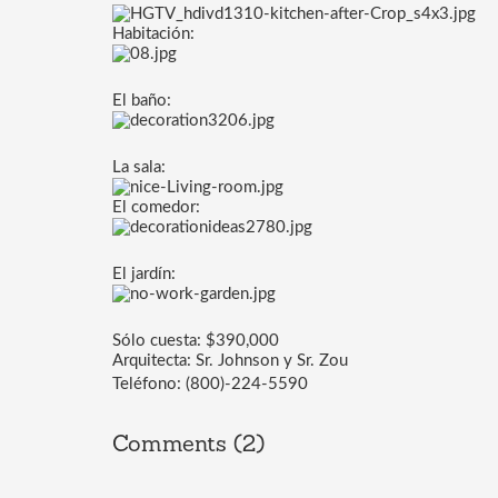
Habitación:
El baño:
La sala:
El comedor:
El jardín:
Sólo cuesta: $390,000
Arquitecta: Sr. Johnson y Sr. Zou
Teléfono: (800)-224-5590 
Comments (2)