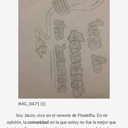
IMG_0471 (1)
Soy Jason, vivo en el noreste de Filadelfia. En mi 
opinión, la
 comunidad
 en la que estoy no fue la mejor que 