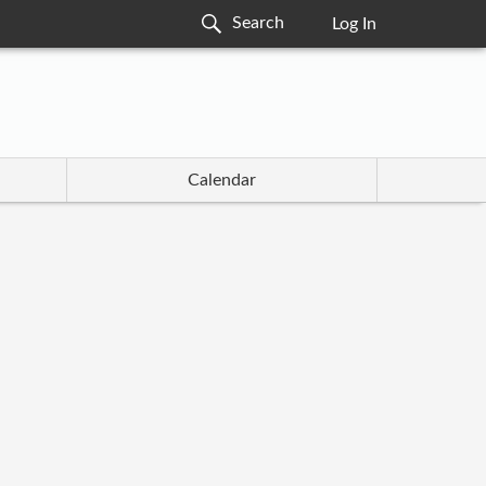
Log In
Calendar