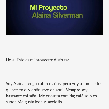
Hola! Este es mi proyecto; disfrutar.
Soy Alaina. Tengo catorce años,
pero
voy a cumplir los
quince en el vientinueve de abril.
Siempre
soy
bastante
extraña. Me encanta comida; café solo es
súper. Me gusta leer y axolotls.