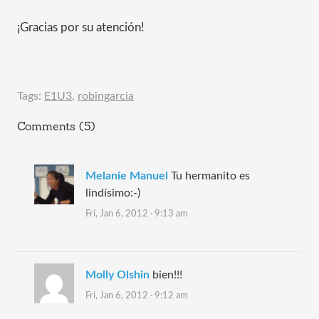
¡Gracias por su atención!
Tags:
E1U3
,
robingarcia
Comments (5)
Melanie Manuel
Tu hermanito es
lindísimo:-)
Fri, Jan 6, 2012 · 9:13 am
Molly Olshin
bien!!!
Fri, Jan 6, 2012 · 9:12 am