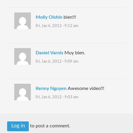
Molly Olshin
bien!!!
Fri, Jan 6, 2012 · 9:12 am
Daniel Varnis
Muy bien.
Fri, Jan 6, 2012 · 9:09 am
Kenny Nguyen
Awesome video!!!
Fri, Jan 6, 2012 · 9:03 am
Log in
to post a comment.