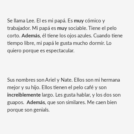
Se llama Lee. El es mi papá. Es
muy
cómico y
trabajador. Mi papá es
muy
sociable. Tiene el pelo
corto.
Además
, él tiene los ojos azules. Cuando tiene
tiempo libre, mi papá le gusta mucho dormir. Lo
quiero porque es espectacular.
Sus nombres son Ariel y Nate. Ellos son mi hermana
mejor y su hijo. Ellos tienen el pelo café y son
increiblemente
largo. Les gusta hablar, y los dos son
guapos.
Además
, que son similares. Me caen bien
porque son genials.