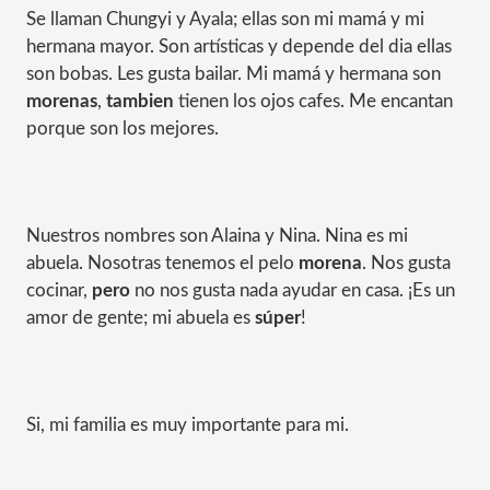
Se llaman Chungyi y Ayala; ellas son mi mamá y mi
hermana mayor. Son artísticas y depende del dia ellas
son bobas. Les gusta bailar. Mi mamá y hermana son
morenas
,
tambien
tienen los ojos cafes. Me encantan
porque son los mejores.
Nuestros nombres son Alaina y Nina. Nina es mi
abuela. Nosotras tenemos el pelo
morena
. Nos gusta
cocinar,
pero
no nos gusta nada ayudar en casa. ¡Es un
amor de gente; mi abuela es
súper
!
Si, mi familia es muy importante para mi.