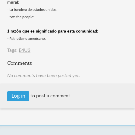
mural:
- La bandera de estados unidos.
- "We the people"
1 razón que es significado para esta comunidad:
- Patriotismo americano.
Tags:
E4U3
Comments
No comments have been posted yet.
Log in
to post a comment.