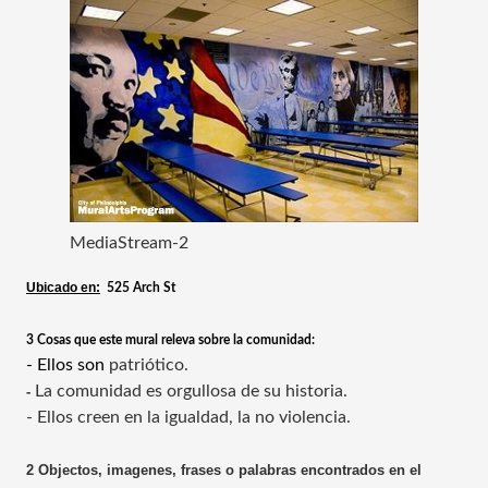
MediaStream-2
Ubicado en:
525 Arch St
3 Cosas que este mural releva sobre la comunidad:
- Ellos son
patriótico.
La comunidad es orgullosa de su historia.
-
-
Ellos creen en la igualdad, la no violencia.
2 Objectos, imagenes, frases o palabras encontrados en el