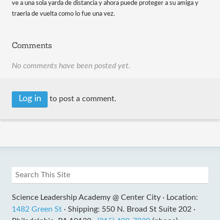
ve a una sola yarda de distancia y ahora puede proteger a su amiga y 
traerla de vuelta como lo fue una vez.
Comments
No comments have been posted yet.
Log in
to post a comment.
Science Leadership Academy @ Center City ·
Location:
1482 Green St
·
Shipping: 550 N. Broad St Suite 202 ·