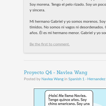
Soy morena. Tengo el pelo rizado. Soy un poc
y sincera.
Mi hermano Gabriel y yo somos morenos. Soy 
tímidos. No somos ni vagos ni desordenados. G
años. Él es mi hermano menor. Gabriel y yo so
Be the first to comment.
Proyecto Q4 - Navlea Wang
Posted by
Navlea Wang
in
Spanish 1 · Hernandez 