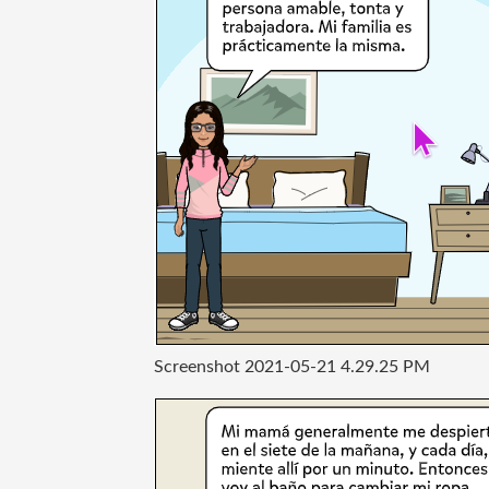
Screenshot 2021-05-21 4.29.25 PM