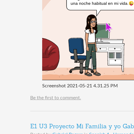
Screenshot 2021-05-21 4.31.25 PM
Be the first to comment.
E1 U3 Proyecto Mi Familia y yo Ga