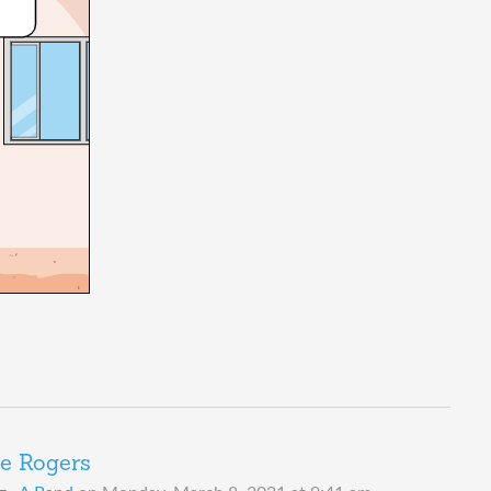
be Rogers