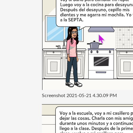
Screenshot 2021-05-21 4.30.09 PM