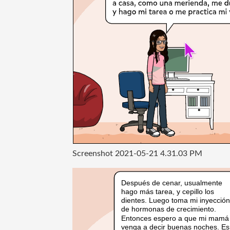
Screenshot 2021-05-21 4.31.03 PM