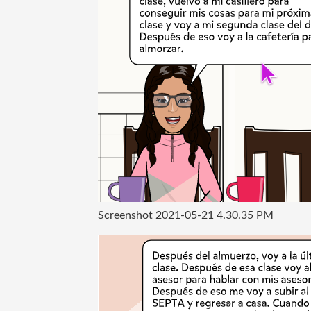
Screenshot 2021-05-21 4.30.35 PM