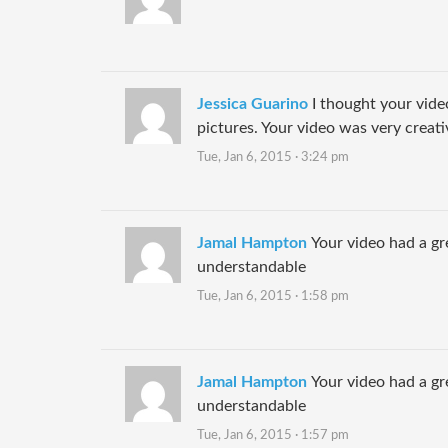
Jessica Guarino
I thought your vide
pictures. Your video was very creativ
Tue, Jan 6, 2015 · 3:24 pm
Jamal Hampton
Your video had a gr
understandable
Tue, Jan 6, 2015 · 1:58 pm
Jamal Hampton
Your video had a gr
understandable
Tue, Jan 6, 2015 · 1:57 pm