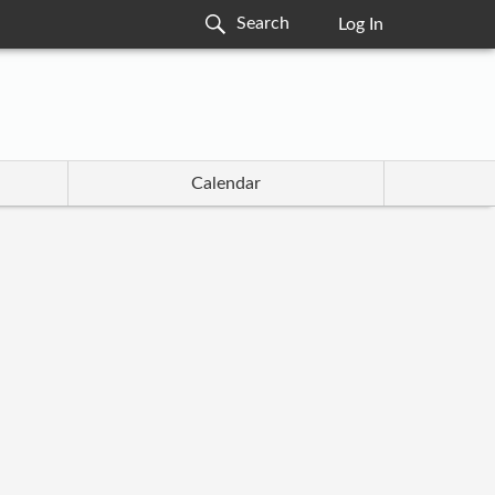
Log In
Calendar