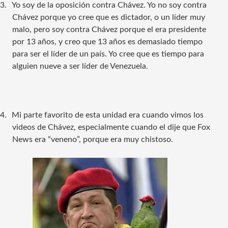
3.
Yo soy de la oposición contra Chávez. Yo no soy contra
Chávez porque yo cree que es dictador, o un líder muy
malo, pero soy contra Chávez porque el era presidente
por 13 años, y creo que 13 años es demasiado tiempo
para ser el líder de un país. Yo cree que es tiempo para
alguien nueve a ser líder de Venezuela.
4.
Mi parte favorito de esta unidad era cuando vimos los
videos de Chávez, especialmente cuando el dije que Fox
News era “veneno”, porque era muy chistoso.