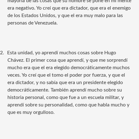
mayoría de las cosas que su nombre se pone en mi mente
era negativo. Yo creí que era dictador, que era el enemigo
de los Estados Unidos, y que el era muy malo para las
personas de Venezuela.
2.
Esta unidad, yo aprendí muchos cosas sobre Hugo
Chávez. El primer cosa que aprendí, y que me sorprendí
mucho era que el era elegido democráticamente muchos
veces. Yo creí que el tomo el poder por fuerza, y que el
era dictador, y no sabía que era un presidente elegido
democráticamente. También aprendí mucho sobre su
historia personal, como que fue a un escuela militar, y
aprendí sobre su personalidad, como que habla mucho y
que es muy orgulloso.