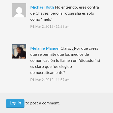
Michael Roth
No entiendo, eres contra
de Chávez, pero la fotografia es solo
como "meh."
Fri, Mar 2, 2012 · 11:38 am
Melanie Manuel
Claro. ¿Por qué crees
que se permite que los medios de
comunicación lo llamen un "dictador" si
es claro que fue elegido
democraticamente?
Fri, Mar 2, 2012 · 11:37 am
Log in
to post a comment.