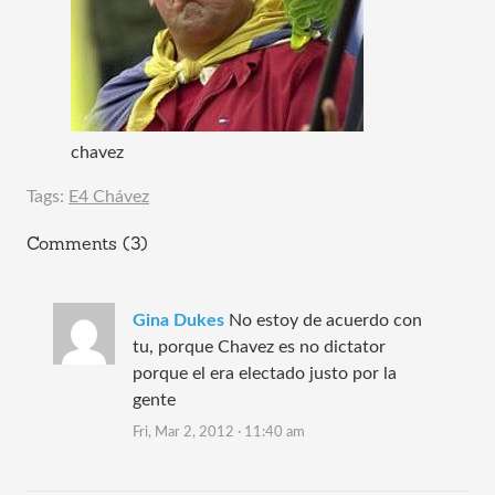
chavez
Tags:
E4 Chávez
Comments (3)
Gina Dukes
No estoy de acuerdo con
tu, porque Chavez es no dictator
porque el era electado justo por la
gente
Fri, Mar 2, 2012 · 11:40 am