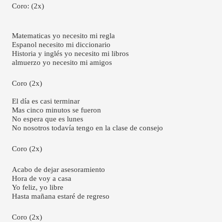
Coro: (2x)
Matematicas yo necesito mi regla
Espanol necesito mi diccionario
Historia y inglés yo necesito mi libros
almuerzo yo necesito mi amigos
Coro (2x)
El día es casi terminar 
Mas cinco minutos se fueron 
No espera que es lunes
No nosotros todavía tengo en la clase de consejo
Coro (2x)
Acabo de dejar asesoramiento 
Hora de voy a casa 
Yo feliz, yo libre
Hasta mañana estaré de regreso
Coro (2x)