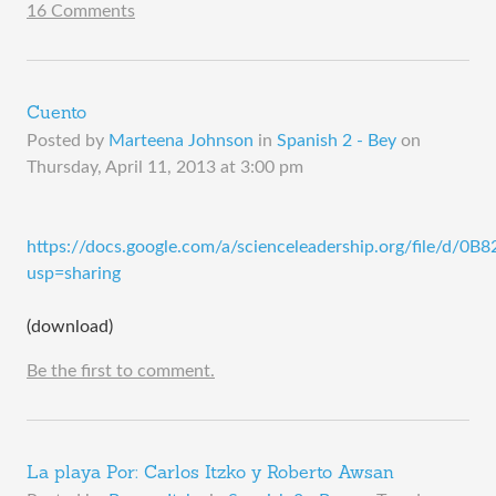
16 Comments
Cuento
Posted by
Marteena Johnson
in
Spanish 2 - Bey
on
Thursday, April 11, 2013 at 3:00 pm
https://docs.google.com/a/scienceleadership.org/file/d
usp=sharing
(download)
Be the first to comment.
La playa Por: Carlos Itzko y Roberto Awsan