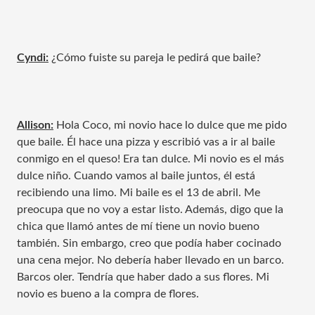
Cyndi:
¿Cómo fuiste su pareja le pedirá que baile?
Allison:
Hola Coco, mi novio hace lo dulce que me pido
que baile. Él hace una pizza y escribió vas a ir al baile
conmigo en el queso! Era tan dulce. Mi novio es el más
dulce niño. Cuando vamos al baile juntos, él está
recibiendo una limo. Mi baile es el 13 de abril. Me
preocupa que no voy a estar listo. Además, digo que la
chica que llamó antes de mí tiene un novio bueno
también. Sin embargo, creo que podía haber cocinado
una cena mejor. No debería haber llevado en un barco.
Barcos oler. Tendría que haber dado a sus flores. Mi
novio es bueno a la compra de flores.