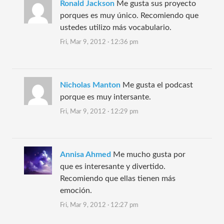
Ronald Jackson
Me gusta sus proyecto
porques es muy único. Recomiendo que
ustedes utilizo más vocabulario.
Fri, Mar 9, 2012 · 12:36 pm
Nicholas Manton
Me gusta el podcast
porque es muy intersante.
Fri, Mar 9, 2012 · 12:29 pm
Annisa Ahmed
Me mucho gusta por
que es interesante y divertido.
Recomiendo que ellas tienen más
emoción.
Fri, Mar 9, 2012 · 12:27 pm