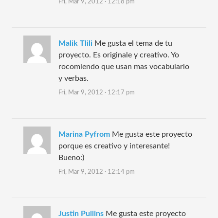
Fri, Mar 9, 2012 · 12:18 pm
Malik Tlili
Me gusta el tema de tu
proyecto. Es originale y creativo. Yo
rocomiendo que usan mas vocabulario
y verbas.
Fri, Mar 9, 2012 · 12:17 pm
Marina Pyfrom
Me gusta este proyecto
porque es creativo y interesante!
Bueno:)
Fri, Mar 9, 2012 · 12:14 pm
Justin Pullins
Me gusta este proyecto