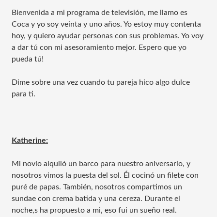
Bienvenida a mi programa de televisión, me llamo es
Coca y yo soy veinta y uno años. Yo estoy muy contenta
hoy, y quiero ayudar personas con sus problemas. Yo voy
a dar tú con mi asesoramiento mejor. Espero que yo
pueda tú!
Dime sobre una vez cuando tu pareja hico algo dulce
para ti.
Katherine:
Mi novio alquiló un barco para nuestro aniversario, y
nosotros vimos la puesta del sol. Él cocinó un filete con
puré de papas. También, nosotros compartimos un
sundae con crema batida y una cereza. Durante el
noche,s ha propuesto a mi, eso fui un sueño real.