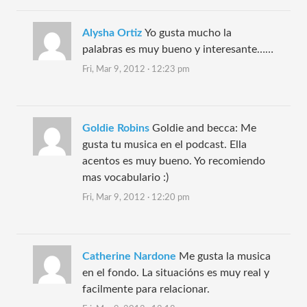
Alysha Ortiz
Yo gusta mucho la
palabras es muy bueno y interesante……
Fri, Mar 9, 2012 · 12:23 pm
Goldie Robins
Goldie and becca: Me
gusta tu musica en el podcast. Ella
acentos es muy bueno. Yo recomiendo
mas vocabulario :)
Fri, Mar 9, 2012 · 12:20 pm
Catherine Nardone
Me gusta la musica
en el fondo. La situacións es muy real y
facilmente para relacionar.