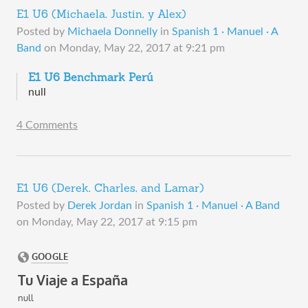
E1 U6 (Michaela, Justin, y Alex)
Posted by
Michaela Donnelly
in
Spanish 1 · Manuel · A
Band
on
Monday, May 22, 2017 at 9:21 pm
E1 U6 Benchmark Perú
null
4 Comments
E1 U6 (Derek, Charles, and Lamar)
Posted by
Derek Jordan
in
Spanish 1 · Manuel · A Band
on
Monday, May 22, 2017 at 9:15 pm