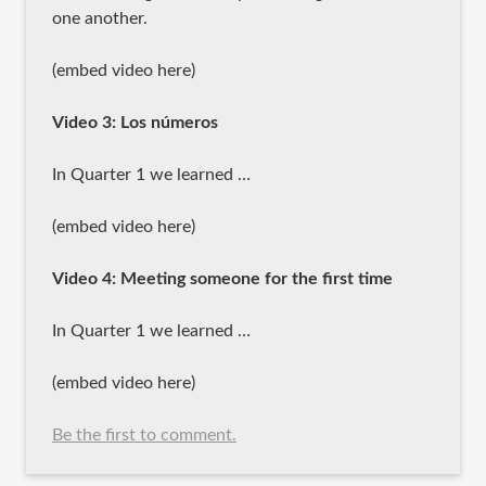
one another.
(embed video here)
Video 3: Los números
In Quarter 1 we learned …
(embed video here)
Video 4: Meeting someone for the first time
In Quarter 1 we learned …
(embed video here)
Be the first to comment.