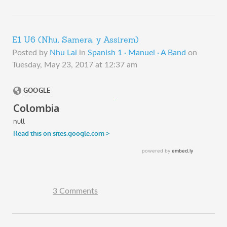
E1 U6 (Nhu, Samera, y Assirem)
Posted by
Nhu Lai
in
Spanish 1 · Manuel · A Band
on
Tuesday, May 23, 2017 at 12:37 am
3 Comments