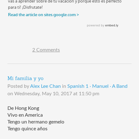
2 Comments
Mi familia y yo
Posted by
Alex Lee Chan
in
Spanish 1 · Manuel · A Band
on
Wednesday, May 10, 2017 at 11:50 pm
De Hong Kong
Vivo en America
Tengo un hermano gemelo
Tengo quince años