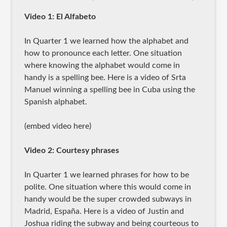
Video 1: El Alfabeto
In Quarter 1 we learned how the alphabet and
how to pronounce each letter. One situation
where knowing the alphabet would come in
handy is a spelling bee. Here is a video of Srta
Manuel winning a spelling bee in Cuba using the
Spanish alphabet.
(embed video here)
Video 2: Courtesy phrases
In Quarter 1 we learned phrases for how to be
polite. One situation where this would come in
handy would be the super crowded subways in
Madrid, España. Here is a video of Justin and
Joshua riding the subway and being courteous to