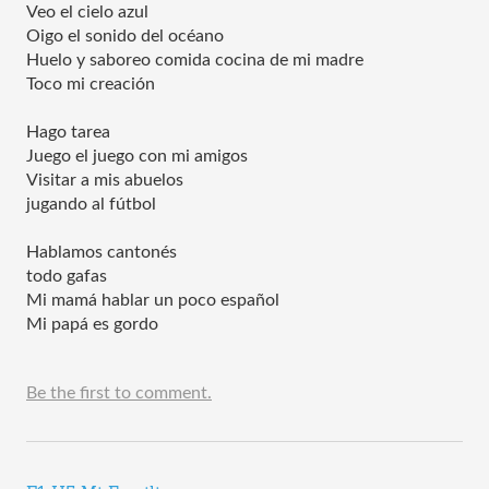
Veo el cielo azul
Oigo el sonido del océano
Huelo y saboreo comida cocina de mi madre
Toco mi creación
Hago tarea
Juego el juego con mi amigos
Visitar a mis abuelos
jugando al fútbol
Hablamos cantonés
todo gafas
Mi mamá hablar un poco español
Mi papá es gordo
Be the first to comment.