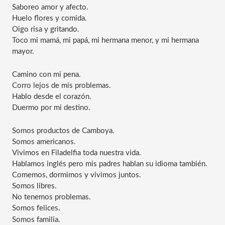
Saboreo amor y afecto.
Huelo flores y comida. 
Oigo risa y gritando. 
Toco mi mamá, mi papá, mi hermana menor, y mi hermana 
mayor.
Camino con mi pena. 
Corro lejos de mis problemas.
Hablo desde el corazón. 
Duermo por mi destino.
Somos productos de Camboya. 
Somos americanos. 
Vivimos en Filadelfia toda nuestra vida.
Hablamos inglés pero mis padres hablan su idioma también.
Comemos, dormimos y vivimos juntos. 
Somos libres. 
No tenemos problemas.
Somos felices.
Somos familia. 