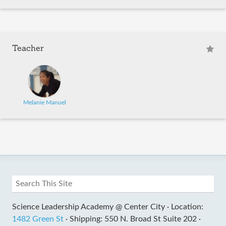
Teacher
Melanie Manuel
Science Leadership Academy @ Center City ·
Location:
1482 Green St
·
Shipping: 550 N. Broad St Suite 202 ·