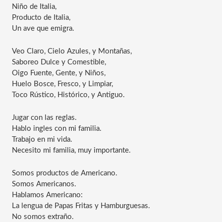
Niño de Italia,
Producto de Italia,
Un ave que emigra.
Veo Claro, Cielo Azules, y Montañas,
Saboreo Dulce y Comestible,
Oigo Fuente, Gente, y Niños,
Huelo Bosce, Fresco, y Limpiar,
Toco Rústico, Histórico, y Antiguo.
Jugar con las reglas.
Hablo ingles con mi familia.
Trabajo en mi vida.
Necesito mi familia, muy importante.
Somos productos de Americano.
Somos Americanos.
Hablamos Americano:
La lengua de Papas Fritas y Hamburguesas.
No somos extraño.