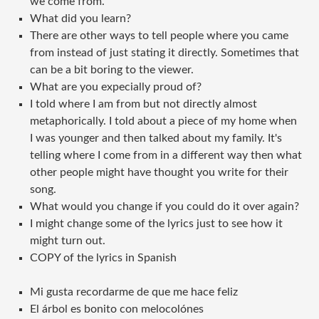
we come from.
What did you learn?
There are other ways to tell people where you came
from instead of just stating it directly. Sometimes that
can be a bit boring to the viewer.
What are you expecially proud of?
I told where I am from but not directly almost
metaphorically. I told about a piece of my home when
I was younger and then talked about my family. It's
telling where I come from in a different way then what
other people might have thought you write for their
song.
What would you change if you could do it over again?
I might change some of the lyrics just to see how it
might turn out.
COPY of the lyrics in Spanish
Mi gusta recordarme de que me hace feliz
El árbol es bonito con melocolónes