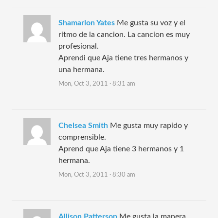
Shamarlon Yates
Me gusta su voz y el
ritmo de la cancion. La cancion es muy
profesional.
Aprendi que Aja tiene tres hermanos y
una hermana.
Mon, Oct 3, 2011 · 8:31 am
Chelsea Smith
Me gusta muy rapido y
comprensible.
Aprend que Aja tiene 3 hermanos y 1
hermana.
Mon, Oct 3, 2011 · 8:30 am
Allison Patterson
Me gusta la manera