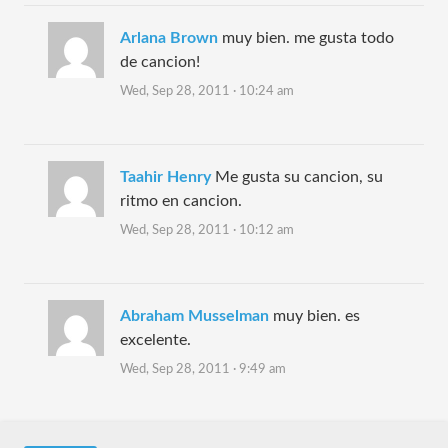
Arlana Brown
muy bien. me gusta todo
de cancion!
Wed, Sep 28, 2011 · 10:24 am
Taahir Henry
Me gusta su cancion, su
ritmo en cancion.
Wed, Sep 28, 2011 · 10:12 am
Abraham Musselman
muy bien. es
excelente.
Wed, Sep 28, 2011 · 9:49 am