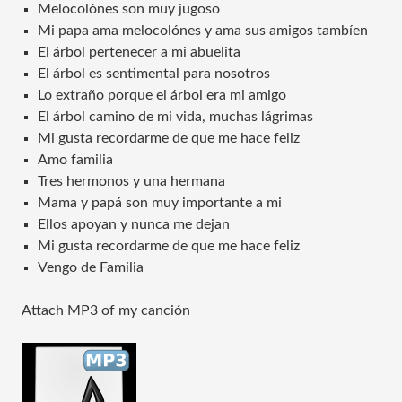
Melocolónes son muy jugoso
Mi papa ama melocolónes y ama sus amigos tambíen
El árbol pertenecer a mi abuelita
El árbol es sentimental para nosotros
Lo extraño porque el árbol era mi amigo
El árbol camino de mi vida, muchas lágrimas
Mi gusta recordarme de que me hace feliz
Amo familia
Tres hermonos y una hermana
Mama y papá son muy importante a mi
Ellos apoyan y nunca me dejan
Mi gusta recordarme de que me hace feliz
Vengo de Familia
Attach MP3 of my canción