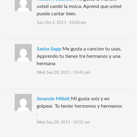
usted cambi la msica. Aprend que usted
puede cantar bien.
Sun, Oct 2, 2011 · 10:00 pm
Sasha Sapp
Me gusta a cancion tu usas.
Apprendo tu tienes tre hermanos y una
hermana
Wed, Sep 28, 2011 · 10:45 pm
Amanda Millatt
MI gusta voiz y en
golpear. Tu tenier hermonos y hermanos
.
Wed, Sep 28, 2011 · 10:32 am